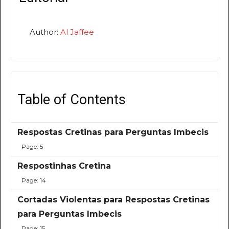
Author:
Al Jaffee
Table of Contents
Respostas Cretinas para Perguntas Imbecis
Page: 5
Respostinhas Cretina
Page: 14
Cortadas Violentas para Respostas Cretinas
para Perguntas Imbecis
Page: 15