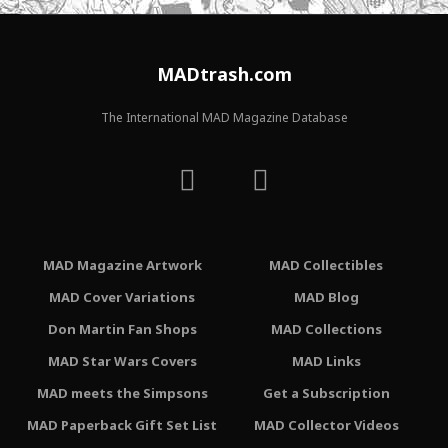
MADtrash.com
The International MAD Magazine Database
MAD Magazine Artwork
MAD Collectibles
MAD Cover Variations
MAD Blog
Don Martin Fan Shops
MAD Collections
MAD Star Wars Covers
MAD Links
MAD meets the Simpsons
Get a Subscription
MAD Paperback Gift Set List
MAD Collector Videos