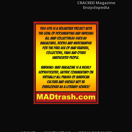
CRACKED Magazine
Enzyclopedia