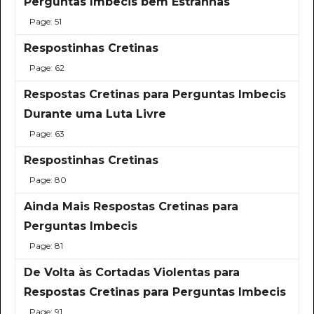
Perguntas Imbecis bem Estranhas
Page: 51
Respostinhas Cretinas
Page: 62
Respostas Cretinas para Perguntas Imbecis
Durante uma Luta Livre
Page: 63
Respostinhas Cretinas
Page: 80
Ainda Mais Respostas Cretinas para
Perguntas Imbecis
Page: 81
De Volta às Cortadas Violentas para
Respostas Cretinas para Perguntas Imbecis
Page: 91