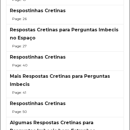
Respostinhas Cretinas
Page: 26
Respostas Cretinas para Perguntas Imbecis
no Espaço
Page: 27
Respostinhas Cretinas
Page: 40
Mais Respostas Cretinas para Perguntas
Imbecis
Page: 41
Respostinhas Cretinas
Page: 50
Algumas Respostas Cretinas para