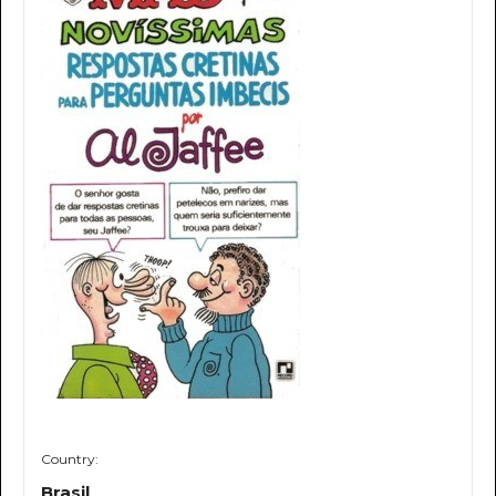
Country:
Brasil