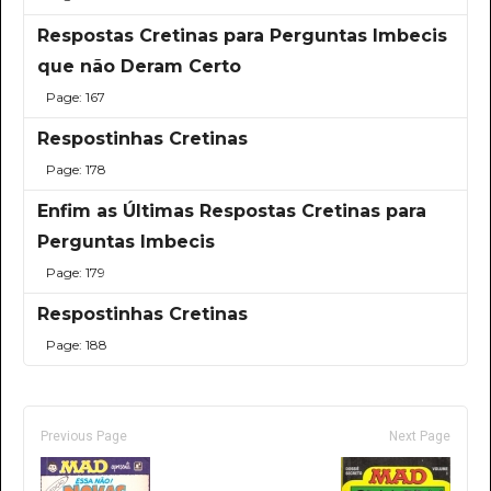
Respostas Cretinas para Perguntas Imbecis
que não Deram Certo
Page: 167
Respostinhas Cretinas
Page: 178
Enfim as Últimas Respostas Cretinas para
Perguntas Imbecis
Page: 179
Respostinhas Cretinas
Page: 188
Previous Page
Next Page