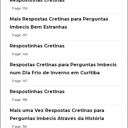
Respostinhas Cretinas
Page: 136
Mais Respostas Cretinas para Perguntas
Imbecis Bem Estranhas
Page: 137
Respostinhas Cretinas
Page: 146
Respostas Cretinas para Perguntas Imbecis
num Dia Frio de Inverno em Curitiba
Page: 147
Respostinhas Cretinas
Page: 158
Mais uma Vez Respostas Cretinas para
Perguntas Imbecis Através da História
Page: 159