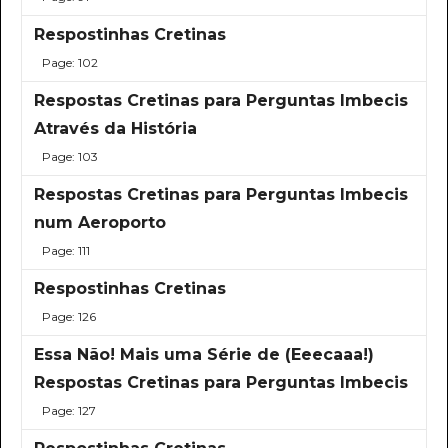
Respostinhas Cretinas
Page: 102
Respostas Cretinas para Perguntas Imbecis
Através da História
Page: 103
Respostas Cretinas para Perguntas Imbecis
num Aeroporto
Page: 111
Respostinhas Cretinas
Page: 126
Essa Não! Mais uma Série de (Eeecaaa!)
Respostas Cretinas para Perguntas Imbecis
Page: 127